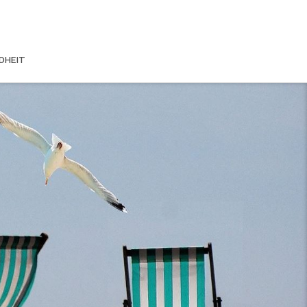
DHEIT