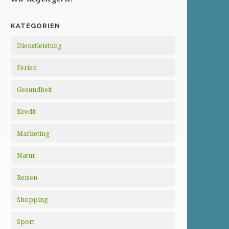
KATEGORIEN
Dienstleistung
Ferien
Gesundheit
Kredit
Marketing
Natur
Reisen
Shopping
Sport