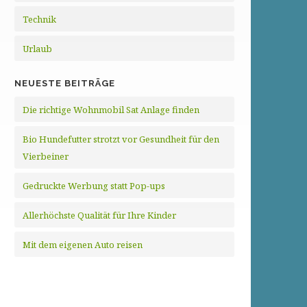
Technik
Urlaub
NEUESTE BEITRÄGE
Die richtige Wohnmobil Sat Anlage finden
Bio Hundefutter strotzt vor Gesundheit für den
Vierbeiner
Gedruckte Werbung statt Pop-ups
Allerhöchste Qualität für Ihre Kinder
Mit dem eigenen Auto reisen