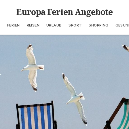
Europa Ferien Angebote
E
FERIEN
REISEN
URLAUB
SPORT
SHOPPING
GESUN