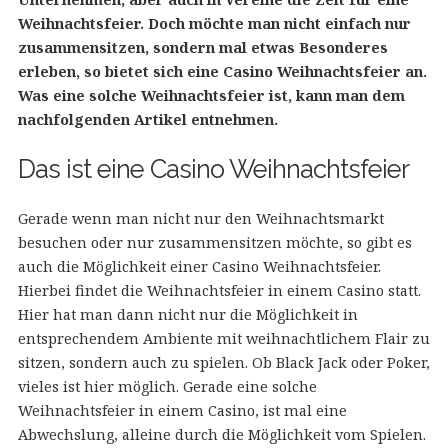
Weihnachtsfeier. Doch möchte man nicht einfach nur
zusammensitzen, sondern mal etwas Besonderes
erleben, so bietet sich eine Casino Weihnachtsfeier an.
Was eine solche Weihnachtsfeier ist, kann man dem
nachfolgenden Artikel entnehmen.
Das ist eine Casino Weihnachtsfeier
Gerade wenn man nicht nur den Weihnachtsmarkt
besuchen oder nur zusammensitzen möchte, so gibt es
auch die Möglichkeit einer Casino Weihnachtsfeier.
Hierbei findet die Weihnachtsfeier in einem Casino statt.
Hier hat man dann nicht nur die Möglichkeit in
entsprechendem Ambiente mit weihnachtlichem Flair zu
sitzen, sondern auch zu spielen. Ob Black Jack oder Poker,
vieles ist hier möglich. Gerade eine solche
Weihnachtsfeier in einem Casino, ist mal eine
Abwechslung, alleine durch die Möglichkeit vom Spielen.