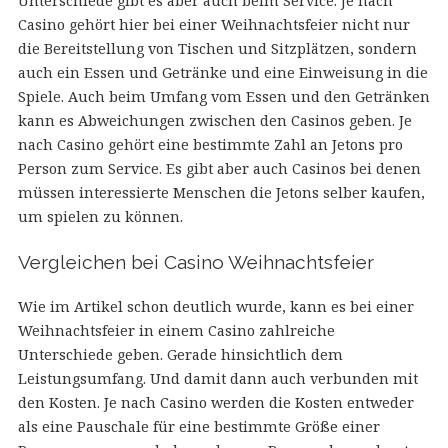
Unterschiede gibt es aber auch beim Service. Je nach
Casino gehört hier bei einer Weihnachtsfeier nicht nur
die Bereitstellung von Tischen und Sitzplätzen, sondern
auch ein Essen und Getränke und eine Einweisung in die
Spiele. Auch beim Umfang vom Essen und den Getränken
kann es Abweichungen zwischen den Casinos geben. Je
nach Casino gehört eine bestimmte Zahl an Jetons pro
Person zum Service. Es gibt aber auch Casinos bei denen
müssen interessierte Menschen die Jetons selber kaufen,
um spielen zu können.
Vergleichen bei Casino Weihnachtsfeier
Wie im Artikel schon deutlich wurde, kann es bei einer
Weihnachtsfeier in einem Casino zahlreiche
Unterschiede geben. Gerade hinsichtlich dem
Leistungsumfang. Und damit dann auch verbunden mit
den Kosten. Je nach Casino werden die Kosten entweder
als eine Pauschale für eine bestimmte Größe einer