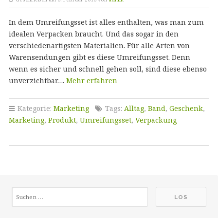
In dem Umreifungsset ist alles enthalten, was man zum
idealen Verpacken braucht. Und das sogar in den
verschiedenartigsten Materialien. Für alle Arten von
Warensendungen gibt es diese Umreifungsset. Denn
wenn es sicher und schnell gehen soll, sind diese ebenso
unverzichtbar….
Mehr erfahren
Kategorie:
Marketing
Tags:
Alltag
,
Band
,
Geschenk
,
Marketing
,
Produkt
,
Umreifungsset
,
Verpackung