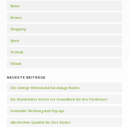
Natur
Reisen
Shopping
Sport
Technik
Urlaub
NEUESTE BEITRÄGE
Die richtige Wohnmobil Sat Anlage finden
Bio Hundefutter strotzt vor Gesundheit für den Vierbeiner
Gedruckte Werbung statt Pop-ups
Allerhöchste Qualität für Ihre Kinder