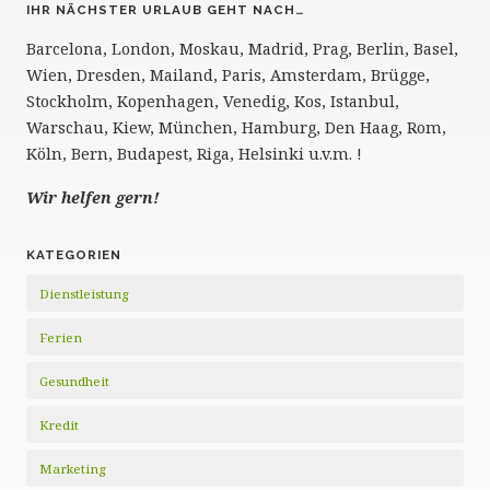
IHR NÄCHSTER URLAUB GEHT NACH…
Barcelona, London, Moskau, Madrid, Prag, Berlin, Basel,
Wien, Dresden, Mailand, Paris, Amsterdam, Brügge,
Stockholm, Kopenhagen, Venedig, Kos, Istanbul,
Warschau, Kiew, München, Hamburg, Den Haag, Rom,
Köln, Bern, Budapest, Riga, Helsinki u.v.m. !
Wir helfen gern!
KATEGORIEN
Dienstleistung
Ferien
Gesundheit
Kredit
Marketing