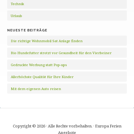
Technik
Urlaub
NEUESTE BEITRÄGE
Die richtige Wohnmobil Sat Anlage finden
Bio Hundefutter strotzt vor Gesundheit für den Vierbeiner
Gedruckte Werbung statt Pop-ups
Allerhöchste Qualität für Ihre Kinder
Mit dem eigenen Auto reisen
Copyright © 2026 · Alle Rechte vorbehalten. · Europa Ferien
Angebote