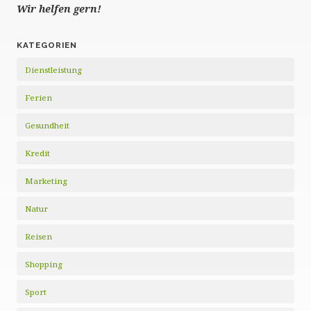
Wir helfen gern!
KATEGORIEN
Dienstleistung
Ferien
Gesundheit
Kredit
Marketing
Natur
Reisen
Shopping
Sport