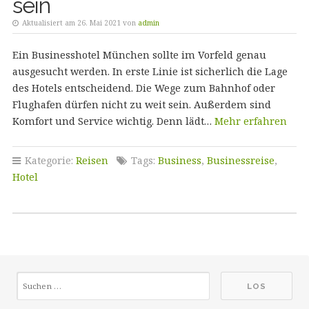
sein
Aktualisiert am 26. Mai 2021 von
admin
Ein Businesshotel München sollte im Vorfeld genau
ausgesucht werden. In erste Linie ist sicherlich die Lage
des Hotels entscheidend. Die Wege zum Bahnhof oder
Flughafen dürfen nicht zu weit sein. Außerdem sind
Komfort und Service wichtig. Denn lädt…
Mehr erfahren
Kategorie:
Reisen
Tags:
Business
,
Businessreise
,
Hotel