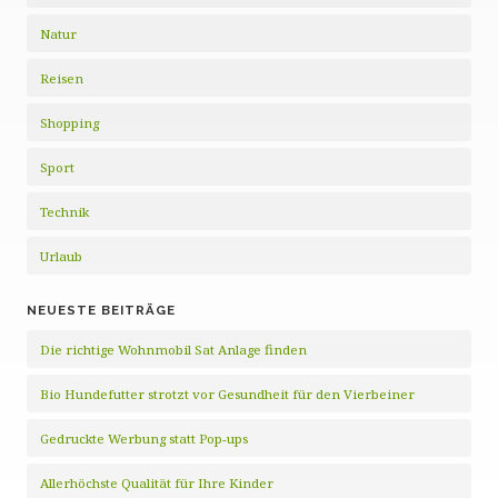
Natur
Reisen
Shopping
Sport
Technik
Urlaub
NEUESTE BEITRÄGE
Die richtige Wohnmobil Sat Anlage finden
Bio Hundefutter strotzt vor Gesundheit für den Vierbeiner
Gedruckte Werbung statt Pop-ups
Allerhöchste Qualität für Ihre Kinder