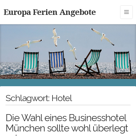
Europa Ferien Angebote
Schlagwort:
Hotel
Die Wahl eines Businesshotel
München sollte wohl überlegt