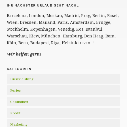
IHR NÄCHSTER URLAUB GEHT NACH…
Barcelona, London, Moskau, Madrid, Prag, Berlin, Basel,
Wien, Dresden, Mailand, Paris, Amsterdam, Brügge,
Stockholm, Kopenhagen, Venedig, Kos, Istanbul,
Warschau, Kiew, München, Hamburg, Den Haag, Rom,
Köln, Bern, Budapest, Riga, Helsinki u.v.m. !
Wir helfen gern!
KATEGORIEN
Dienstleistung
Ferien
Gesundheit
Kredit
Marketing