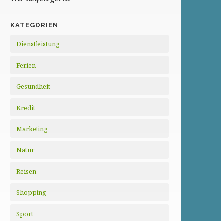
KATEGORIEN
Dienstleistung
Ferien
Gesundheit
Kredit
Marketing
Natur
Reisen
Shopping
Sport