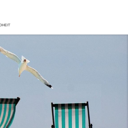
DHEIT