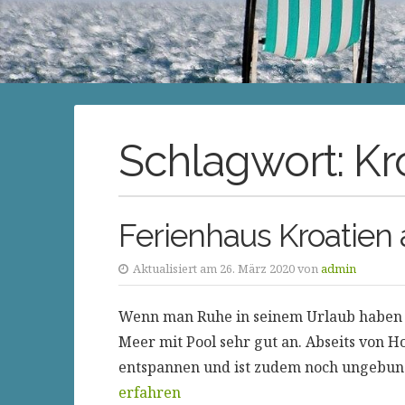
Schlagwort:
Kr
Ferienhaus Kroatien
Aktualisiert am 26. März 2020 von
admin
Wenn man Ruhe in seinem Urlaub haben mö
Meer mit Pool sehr gut an. Abseits von 
entspannen und ist zudem noch ungebun
erfahren