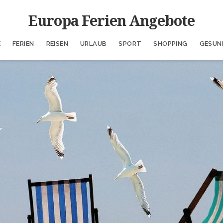
Europa Ferien Angebote
E
FERIEN
REISEN
URLAUB
SPORT
SHOPPING
GESUN