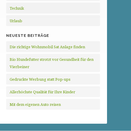
Technik
Urlaub
NEUESTE BEITRÄGE
Die richtige Wohnmobil Sat Anlage finden
Bio Hundefutter strotzt vor Gesundheit für den
Vierbeiner
Gedruckte Werbung statt Pop-ups
Allerhöchste Qualität für Ihre Kinder
Mit dem eigenen Auto reisen