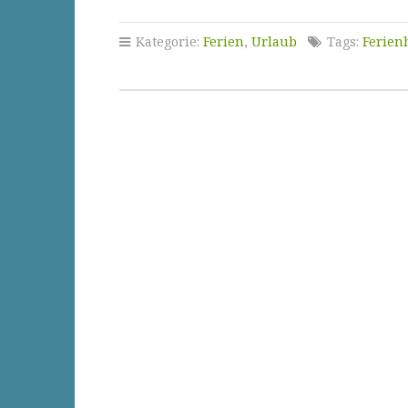
Kategorie:
Ferien
,
Urlaub
Tags:
Ferien