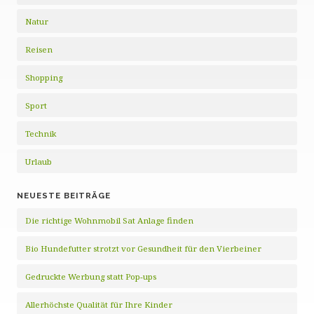
Natur
Reisen
Shopping
Sport
Technik
Urlaub
NEUESTE BEITRÄGE
Die richtige Wohnmobil Sat Anlage finden
Bio Hundefutter strotzt vor Gesundheit für den Vierbeiner
Gedruckte Werbung statt Pop-ups
Allerhöchste Qualität für Ihre Kinder