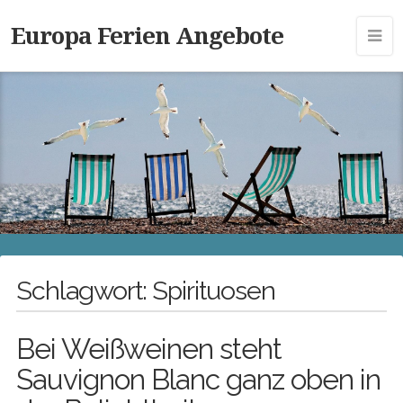
Europa Ferien Angebote
Schlagwort:
Spirituosen
Bei Weißweinen steht
Sauvignon Blanc ganz oben in