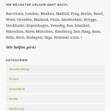
IHR NÄCHSTER URLAUB GEHT NACH…
Barcelona, London, Moskau, Madrid, Prag, Berlin, Basel,
Wien, Dresden, Mailand, Paris, Amsterdam, Brügge,
Stockholm, Kopenhagen, Venedig, Kos, Istanbul,
Warschau, Kiew, München, Hamburg, Den Haag, Rom,
Köln, Bern, Budapest, Riga, Helsinki u.v.m. !
Wir helfen gern!
KATEGORIEN
Dienstleistung
Ferien
Gesundheit
Kredit
Marketing