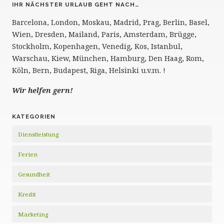
IHR NÄCHSTER URLAUB GEHT NACH…
Barcelona, London, Moskau, Madrid, Prag, Berlin, Basel,
Wien, Dresden, Mailand, Paris, Amsterdam, Brügge,
Stockholm, Kopenhagen, Venedig, Kos, Istanbul,
Warschau, Kiew, München, Hamburg, Den Haag, Rom,
Köln, Bern, Budapest, Riga, Helsinki u.v.m. !
Wir helfen gern!
KATEGORIEN
Dienstleistung
Ferien
Gesundheit
Kredit
Marketing