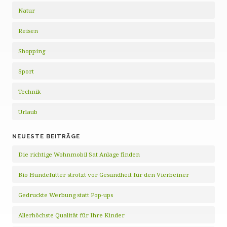
Natur
Reisen
Shopping
Sport
Technik
Urlaub
NEUESTE BEITRÄGE
Die richtige Wohnmobil Sat Anlage finden
Bio Hundefutter strotzt vor Gesundheit für den Vierbeiner
Gedruckte Werbung statt Pop-ups
Allerhöchste Qualität für Ihre Kinder