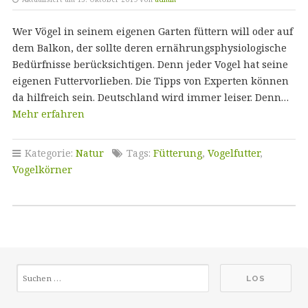
Wer Vögel in seinem eigenen Garten füttern will oder auf
dem Balkon, der sollte deren ernährungsphysiologische
Bedürfnisse berücksichtigen. Denn jeder Vogel hat seine
eigenen Futtervorlieben. Die Tipps von Experten können
da hilfreich sein. Deutschland wird immer leiser. Denn…
Mehr erfahren
Kategorie:
Natur
Tags:
Fütterung
,
Vogelfutter
,
Vogelkörner