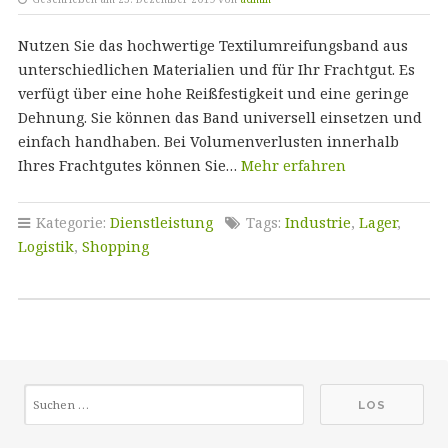
Nutzen Sie das hochwertige Textilumreifungsband aus
unterschiedlichen Materialien und für Ihr Frachtgut. Es
verfügt über eine hohe Reißfestigkeit und eine geringe
Dehnung. Sie können das Band universell einsetzen und
einfach handhaben. Bei Volumenverlusten innerhalb
Ihres Frachtgutes können Sie…
Mehr erfahren
Kategorie:
Dienstleistung
Tags:
Industrie
,
Lager
,
Logistik
,
Shopping