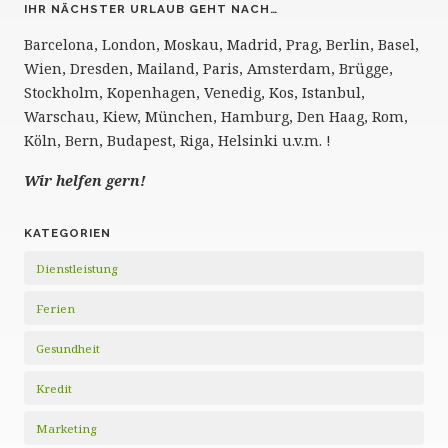
IHR NÄCHSTER URLAUB GEHT NACH…
Barcelona, London, Moskau, Madrid, Prag, Berlin, Basel,
Wien, Dresden, Mailand, Paris, Amsterdam, Brügge,
Stockholm, Kopenhagen, Venedig, Kos, Istanbul,
Warschau, Kiew, München, Hamburg, Den Haag, Rom,
Köln, Bern, Budapest, Riga, Helsinki u.v.m. !
Wir helfen gern!
KATEGORIEN
Dienstleistung
Ferien
Gesundheit
Kredit
Marketing