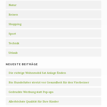
Natur
Reisen
Shopping
Sport
Technik
Urlaub
NEUESTE BEITRÄGE
Die richtige Wohnmobil Sat Anlage finden
Bio Hundefutter strotzt vor Gesundheit für den Vierbeiner
Gedruckte Werbung statt Pop-ups
Allerhöchste Qualität für Ihre Kinder