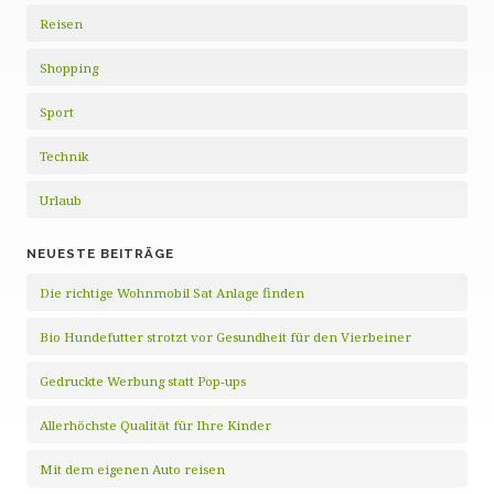
Reisen
Shopping
Sport
Technik
Urlaub
NEUESTE BEITRÄGE
Die richtige Wohnmobil Sat Anlage finden
Bio Hundefutter strotzt vor Gesundheit für den Vierbeiner
Gedruckte Werbung statt Pop-ups
Allerhöchste Qualität für Ihre Kinder
Mit dem eigenen Auto reisen