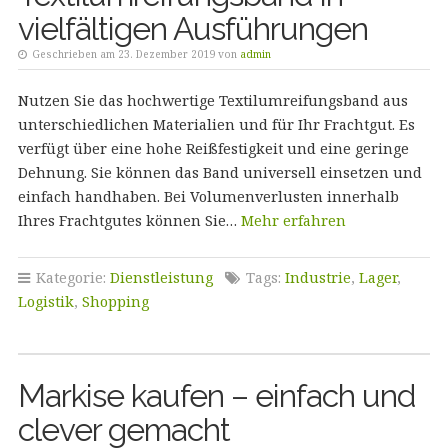
vielfältigen Ausführungen
Geschrieben am 23. Dezember 2019 von
admin
Nutzen Sie das hochwertige Textilumreifungsband aus
unterschiedlichen Materialien und für Ihr Frachtgut. Es
verfügt über eine hohe Reißfestigkeit und eine geringe
Dehnung. Sie können das Band universell einsetzen und
einfach handhaben. Bei Volumenverlusten innerhalb
Ihres Frachtgutes können Sie…
Mehr erfahren
Kategorie:
Dienstleistung
Tags:
Industrie
,
Lager
,
Logistik
,
Shopping
Markise kaufen – einfach und
clever gemacht