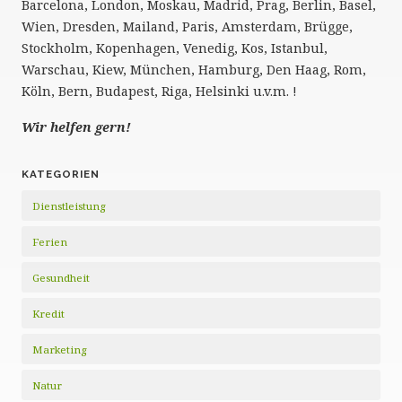
Barcelona, London, Moskau, Madrid, Prag, Berlin, Basel,
Wien, Dresden, Mailand, Paris, Amsterdam, Brügge,
Stockholm, Kopenhagen, Venedig, Kos, Istanbul,
Warschau, Kiew, München, Hamburg, Den Haag, Rom,
Köln, Bern, Budapest, Riga, Helsinki u.v.m. !
Wir helfen gern!
KATEGORIEN
Dienstleistung
Ferien
Gesundheit
Kredit
Marketing
Natur