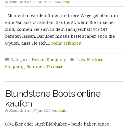
Aktualisiert am 15. Januar 2019 von
admin
Momentan werden Ihnen mehrere Wege geboten, um
eine Markise zu kaufen. Das heißt, wenn Sie unsicher
sind, können Sie sich in dem Fachgeschäft vor Ort
beraten lassen. Darüber hinaus besteht aber auch die
Option, dass Sie sich…
Mehr erfahren
Kategorie:
Ferien
,
Shopping
Tags:
Markise
,
Shopping
,
Sommer
,
Terrasse
Blundstone Boots online
kaufen
Aktualisiert am 17. Juni 2020 von
admin
Ob Biker oder Stiefelliebhaber – beide haben eines