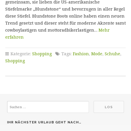
gemeinsam, sie lieben die US-amerikanische
Stiefelmarke „Blundstone“ und bevorzugen in aller Regel
diese Stiefel. Blundstone Boots online haben einen neuen
Trend gesetzt und dieser steht für moderne Akzente samt
cowboylastigen und mottoradbikerlastigen…
Mehr
erfahren
Kategorie:
Shopping
Tags:
Fashion
,
Mode
,
Schuhe
,
Shopping
IHR NÄCHSTER URLAUB GEHT NACH…