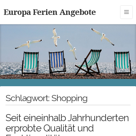
Europa Ferien Angebote
Schlagwort:
Shopping
Seit eineinhalb Jahrhunderten
erprobte Qualität und