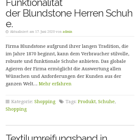
Funktionalität
der Blundstone Herren Schuh
e.
Aktualisiert am 17. Juni 2020 von
admin
Firma Blundstone aufgrund ihrer langen Tradition, die
im Jahre 1870 beginnt, kann dem Verbraucher stilvolle,
robuste und funktionale Schuhe anbieten. Das globale
Agieren der Firma ermöglicht die Auswertung allen
Wünschen und Anforderungen der Kunden aus der
ganzen Welt….
Mehr erfahren
Kategorie:
Shopping
Tags:
Produkt
,
Schuhe
,
Shopping
Textilumreifungsband in